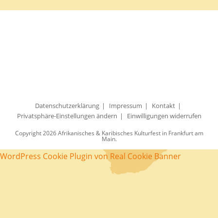
Datenschutzerklärung
Impressum
Kontakt
Privatsphäre-Einstellungen ändern
Einwilligungen widerrufen
Copyright 2026 Afrikanisches & Karibisches Kulturfest in Frankfurt am
Main.
WordPress Cookie Plugin von Real Cookie Banner