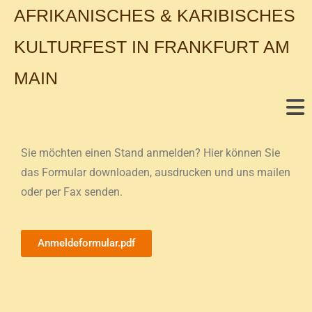
AFRIKANISCHES & KARIBISCHES
KULTURFEST IN FRANKFURT AM
MAIN
Sie möchten einen Stand anmelden? Hier können Sie
das Formular downloaden, ausdrucken und uns mailen
oder per Fax senden.
Anmeldeformular.pdf