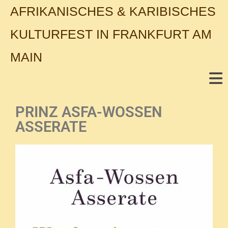
AFRIKANISCHES & KARIBISCHES
KULTURFEST IN FRANKFURT AM
MAIN
PRINZ ASFA-WOSSEN
ASSERATE