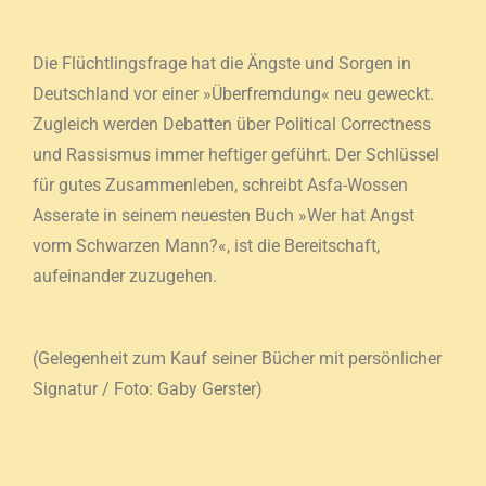
Die Flüchtlingsfrage hat die Ängste und Sorgen in
Deutschland vor einer »Überfremdung« neu geweckt.
Zugleich werden Debatten über Political Correctness
und Rassismus immer heftiger geführt. Der Schlüssel
für gutes Zusammenleben, schreibt Asfa-Wossen
Asserate in seinem neuesten Buch »Wer hat Angst
vorm Schwarzen Mann?«, ist die Bereitschaft,
aufeinander zuzugehen.
(Gelegenheit zum Kauf seiner Bücher mit persönlicher
Signatur / Foto: Gaby Gerster)