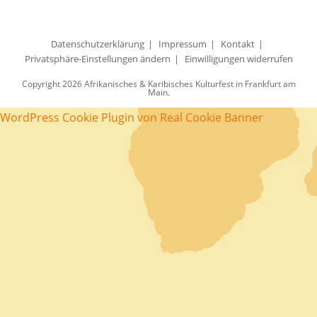
Datenschutzerklärung
Impressum
Kontakt
Privatsphäre-Einstellungen ändern
Einwilligungen widerrufen
Copyright 2026 Afrikanisches & Karibisches Kulturfest in Frankfurt am
Main.
WordPress Cookie Plugin von Real Cookie Banner