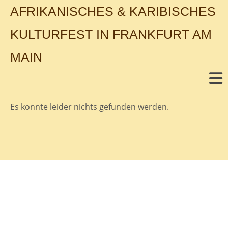
AFRIKANISCHES & KARIBISCHES
KULTURFEST IN FRANKFURT AM
MAIN
Es konnte leider nichts gefunden werden.