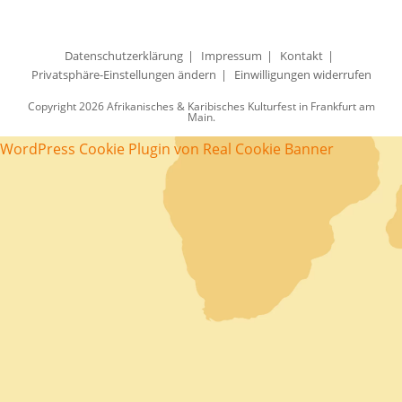
Datenschutzerklärung
Impressum
Kontakt
Privatsphäre-Einstellungen ändern
Einwilligungen widerrufen
Copyright 2026 Afrikanisches & Karibisches Kulturfest in Frankfurt am
Main.
WordPress Cookie Plugin von Real Cookie Banner